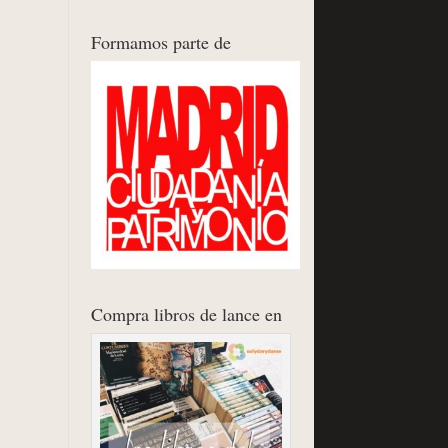
Formamos parte de
Compra libros de lance en