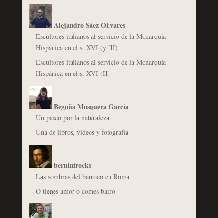
Alejandro Sáez Olivares
Escultores italianos al servicio de la Monarquía
Hispánica en el s. XVI (y III)
Escultores italianos al servicio de la Monarquía
Hispánica en el s. XVI (II)
Begoña Mosquera García
Un paseo por la naturaleza
Una de libros, vídeos y fotografía
berninirocks
Las sombras del barroco en Roma
O tienes amor o comes barro