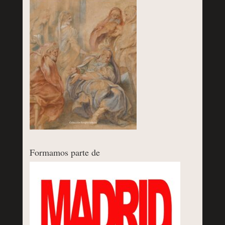
Formamos parte de