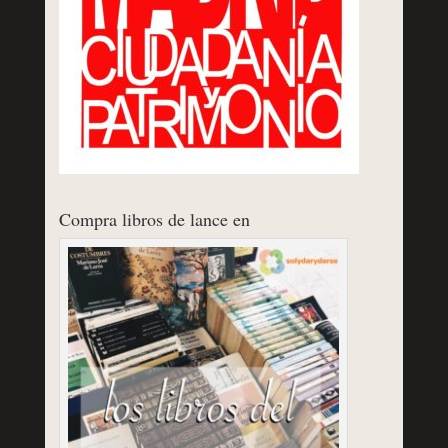
Compra libros de lance en