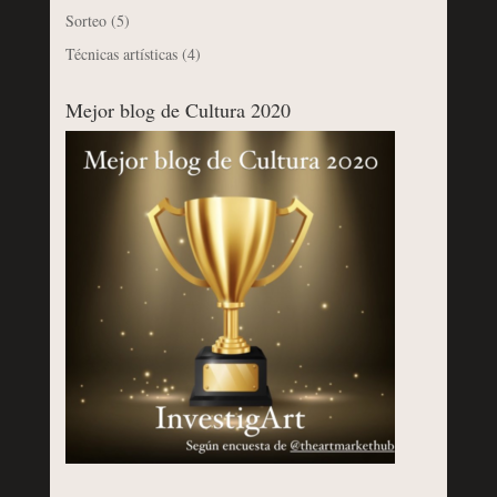
Sorteo
(5)
Técnicas artísticas
(4)
Mejor blog de Cultura 2020