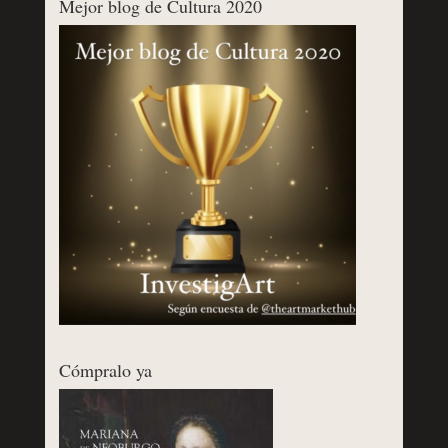
Mejor blog de Cultura 2020
Cómpralo ya