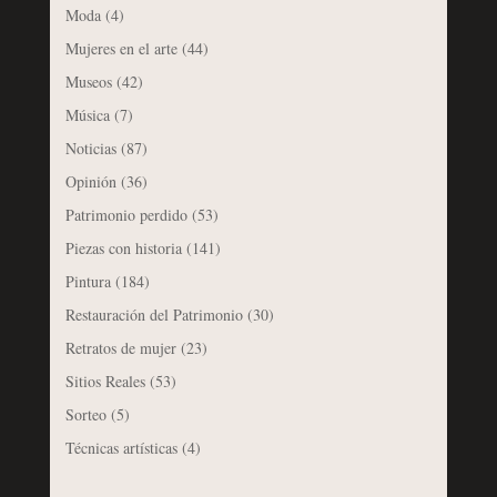
Moda
(4)
Mujeres en el arte
(44)
Museos
(42)
Música
(7)
Noticias
(87)
Opinión
(36)
Patrimonio perdido
(53)
Piezas con historia
(141)
Pintura
(184)
Restauración del Patrimonio
(30)
Retratos de mujer
(23)
Sitios Reales
(53)
Sorteo
(5)
Técnicas artísticas
(4)