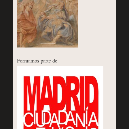
Formamos parte de