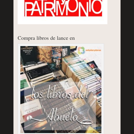
Compra libros de lance en