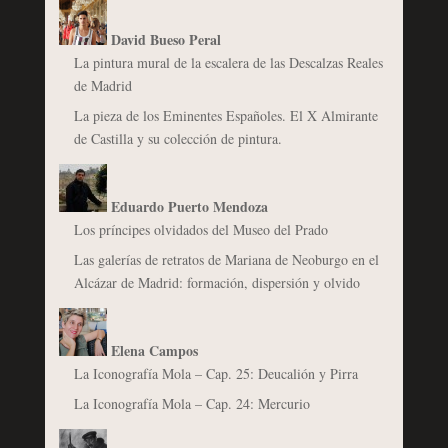
David Bueso Peral
La pintura mural de la escalera de las Descalzas Reales
de Madrid
La pieza de los Eminentes Españoles. El X Almirante
de Castilla y su colección de pintura.
Eduardo Puerto Mendoza
Los príncipes olvidados del Museo del Prado
Las galerías de retratos de Mariana de Neoburgo en el
Alcázar de Madrid: formación, dispersión y olvido
Elena Campos
La Iconografía Mola – Cap. 25: Deucalión y Pirra
La Iconografía Mola – Cap. 24: Mercurio