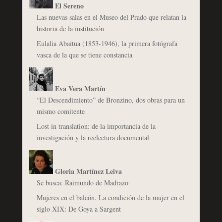
El Sereno
Las nuevas salas en el Museo del Prado que relatan la
historia de la institución
Eulalia Abaitua (1853-1946), la primera fotógrafa
vasca de la que se tiene constancia
Eva Vera Martín
“El Descendimiento” de Bronzino, dos obras para un
mismo comitente
Lost in translation: de la importancia de la
investigación y la reelectura documental
Gloria Martínez Leiva
Se busca: Raimundo de Madrazo
Mujeres en el balcón. La condición de la mujer en el
siglo XIX: De Goya a Sargent