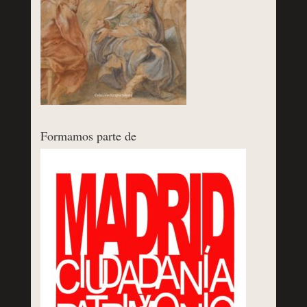
Formamos parte de