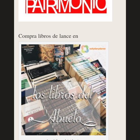
Compra libros de lance en