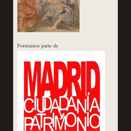
Formamos parte de