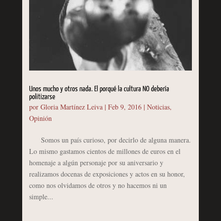
Unos mucho y otros nada. El porqué la cultura NO debería
politizarse
por
Gloria Martínez Leiva
|
Feb 9, 2016
|
Noticias
,
Opinión
Somos un país curioso, por decirlo de alguna manera.
Lo mismo gastamos cientos de millones de euros en el
homenaje a algún personaje por su aniversario y
realizamos docenas de exposiciones y actos en su honor,
como nos olvidamos de otros y no hacemos ni un
simple...