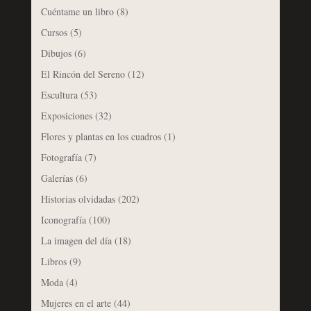
Cuéntame un libro
(8)
Cursos
(5)
Dibujos
(6)
El Rincón del Sereno
(12)
Escultura
(53)
Exposiciones
(32)
Flores y plantas en los cuadros
(1)
Fotografía
(7)
Galerías
(6)
Historias olvidadas
(202)
Iconografía
(100)
La imagen del día
(18)
Libros
(9)
Moda
(4)
Mujeres en el arte
(44)