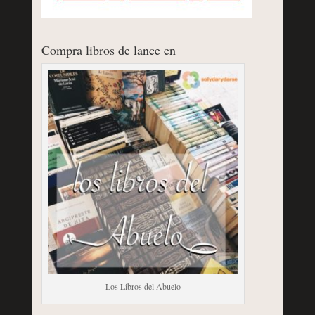
Compra libros de lance en
Los Libros del Abuelo