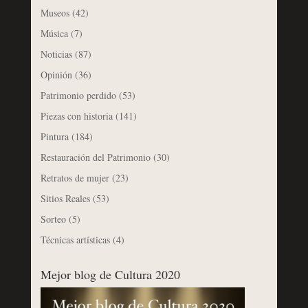
Museos
(42)
Música
(7)
Noticias
(87)
Opinión
(36)
Patrimonio perdido
(53)
Piezas con historia
(141)
Pintura
(184)
Restauración del Patrimonio
(30)
Retratos de mujer
(23)
Sitios Reales
(53)
Sorteo
(5)
Técnicas artísticas
(4)
Mejor blog de Cultura 2020