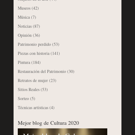
Museos
(42)
Música
(7)
Noticias
(87)
Opinión
(36)
Patrimonio perdido
(53)
Piezas con historia
(141)
Pintura
(184)
Restauración del Patrimonio
(30)
Retratos de mujer
(23)
Sitios Reales
(53)
Sorteo
(5)
Técnicas artísticas
(4)
Mejor blog de Cultura 2020