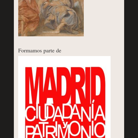
Formamos parte de