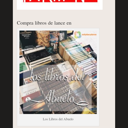
Compra libros de lance en
Los Libros del Abuelo