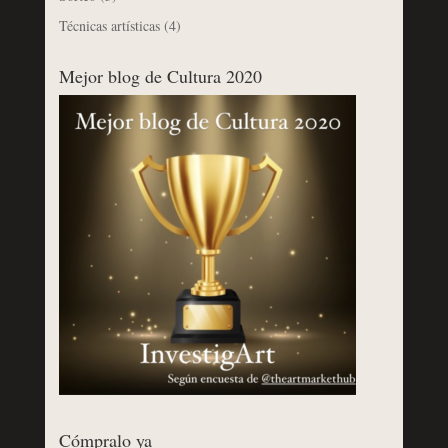
Técnicas artísticas
(4)
Mejor blog de Cultura 2020
Cómpralo ya