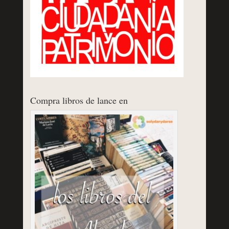
Compra libros de lance en