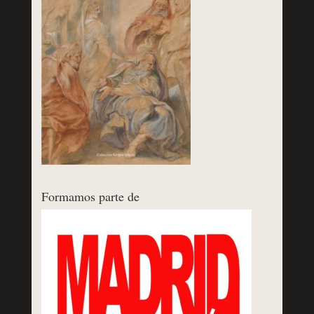
Formamos parte de