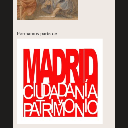
Formamos parte de