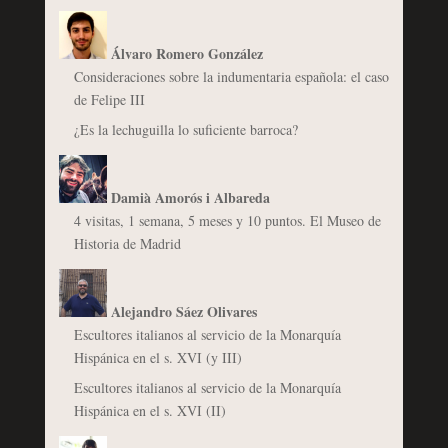
Álvaro Romero González
Consideraciones sobre la indumentaria española: el caso
de Felipe III
¿Es la lechuguilla lo suficiente barroca?
Damià Amorós i Albareda
4 visitas, 1 semana, 5 meses y 10 puntos. El Museo de
Historia de Madrid
Alejandro Sáez Olivares
Escultores italianos al servicio de la Monarquía
Hispánica en el s. XVI (y III)
Escultores italianos al servicio de la Monarquía
Hispánica en el s. XVI (II)