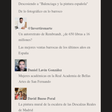
Descosiendo a "Balenciaga y la pintura española"
De lo fotográfico en lo barroco
@Invertirenarte
Un autorretrato de Rembrandt, ¿de 650 libras a 16
millones?
Las mejores ventas barrocas de los últimos años en
España
Daniel Lavín González
Mujeres académicas en la Real Academia de Bellas
Artes de San Fernando
David Bueso Peral
La pintura mural de la escalera de las Descalzas Reales
de Madrid