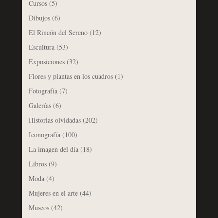
Cursos
(5)
Dibujos
(6)
El Rincón del Sereno
(12)
Escultura
(53)
Exposiciones
(32)
Flores y plantas en los cuadros
(1)
Fotografía
(7)
Galerías
(6)
Historias olvidadas
(202)
Iconografía
(100)
La imagen del día
(18)
Libros
(9)
Moda
(4)
Mujeres en el arte
(44)
Museos
(42)