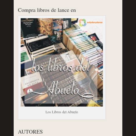
Compra libros de lance en
Los Libros del Abuelo
AUTORES