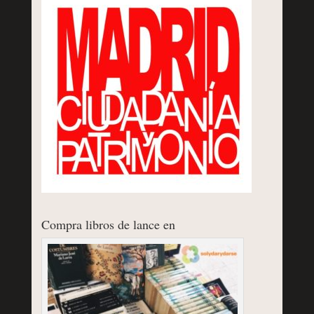
Compra libros de lance en