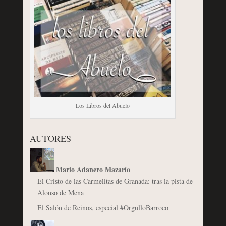
Los Libros del Abuelo
AUTORES
Mario Adanero Mazarío
El Cristo de las Carmelitas de Granada: tras la pista de
Alonso de Mena
El Salón de Reinos, especial #OrgulloBarroco