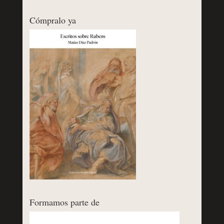
Cómpralo ya
Formamos parte de