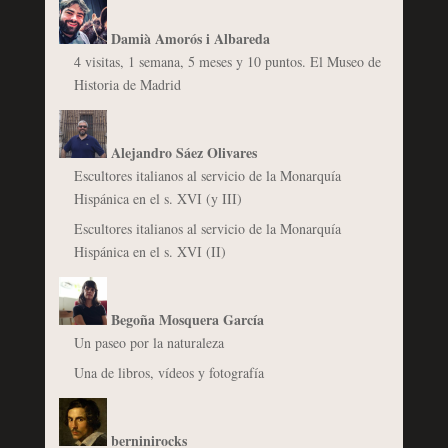
Damià Amorós i Albareda
4 visitas, 1 semana, 5 meses y 10 puntos. El Museo de
Historia de Madrid
Alejandro Sáez Olivares
Escultores italianos al servicio de la Monarquía
Hispánica en el s. XVI (y III)
Escultores italianos al servicio de la Monarquía
Hispánica en el s. XVI (II)
Begoña Mosquera García
Un paseo por la naturaleza
Una de libros, vídeos y fotografía
berninirocks