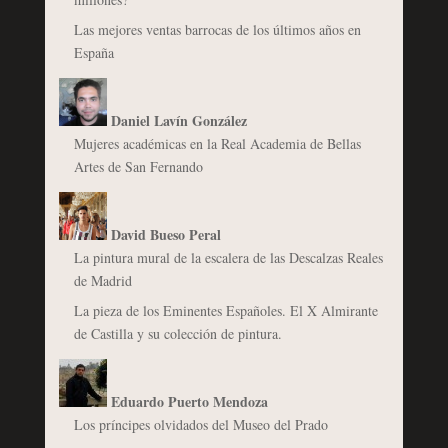
Las mejores ventas barrocas de los últimos años en
España
Daniel Lavín González
Mujeres académicas en la Real Academia de Bellas
Artes de San Fernando
David Bueso Peral
La pintura mural de la escalera de las Descalzas Reales
de Madrid
La pieza de los Eminentes Españoles. El X Almirante
de Castilla y su colección de pintura.
Eduardo Puerto Mendoza
Los príncipes olvidados del Museo del Prado