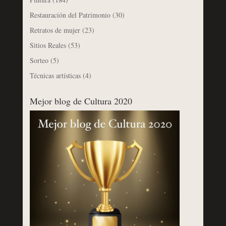
Restauración del Patrimonio
(30)
Retratos de mujer
(23)
Sitios Reales
(53)
Sorteo
(5)
Técnicas artísticas
(4)
Mejor blog de Cultura 2020