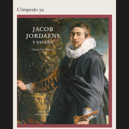
Cómpralo ya