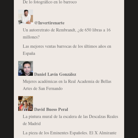
De lo fotográfico en lo barroco
@Invertirenarte
Un autorretrato de Rembrandt, ¿de 650 libras a 16
millones?
Las mejores ventas barrocas de los últimos años en
España
Daniel Lavín González
Mujeres académicas en la Real Academia de Bellas
Artes de San Fernando
David Bueso Peral
La pintura mural de la escalera de las Descalzas Reales
de Madrid
La pieza de los Eminentes Españoles. El X Almirante