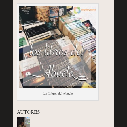
Los Libros del Abuelo
AUTORES