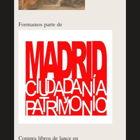
Formamos parte de
Compra libros de lance en