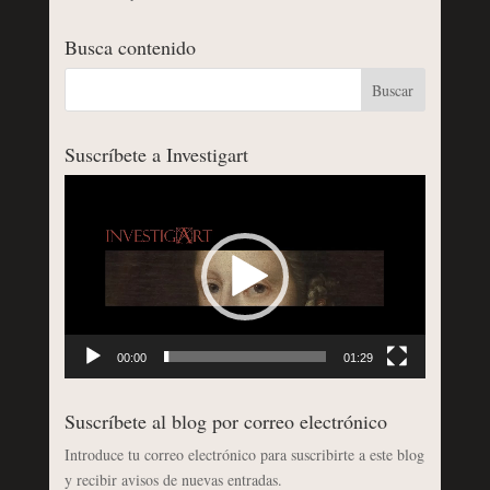
Busca contenido
Suscríbete a Investigart
Reproductor
de
vídeo
00:00
01:29
Suscríbete al blog por correo electrónico
Introduce tu correo electrónico para suscribirte a este blog
y recibir avisos de nuevas entradas.