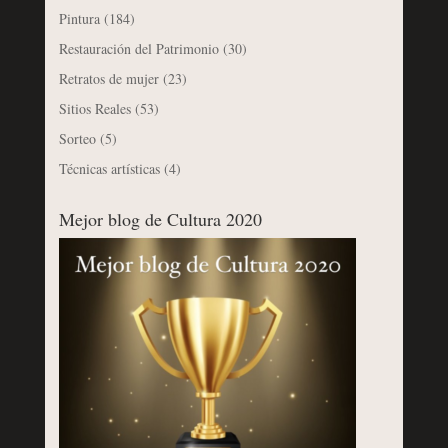
Pintura
(184)
Restauración del Patrimonio
(30)
Retratos de mujer
(23)
Sitios Reales
(53)
Sorteo
(5)
Técnicas artísticas
(4)
Mejor blog de Cultura 2020