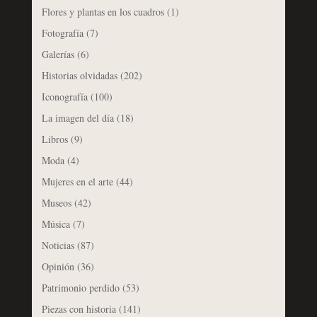
Flores y plantas en los cuadros
(1)
Fotografía
(7)
Galerías
(6)
Historias olvidadas
(202)
Iconografía
(100)
La imagen del día
(18)
Libros
(9)
Moda
(4)
Mujeres en el arte
(44)
Museos
(42)
Música
(7)
Noticias
(87)
Opinión
(36)
Patrimonio perdido
(53)
Piezas con historia
(141)