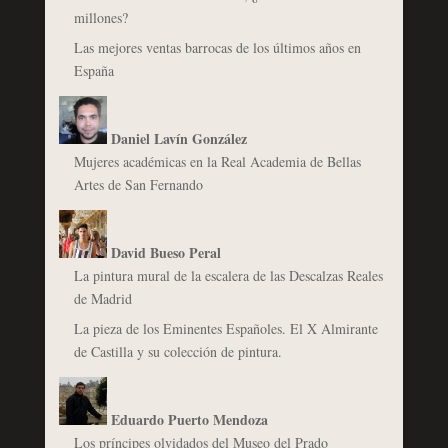
millones?
Las mejores ventas barrocas de los últimos años en
España
Daniel Lavín González
Mujeres académicas en la Real Academia de Bellas
Artes de San Fernando
David Bueso Peral
La pintura mural de la escalera de las Descalzas Reales
de Madrid
La pieza de los Eminentes Españoles. El X Almirante
de Castilla y su colección de pintura.
Eduardo Puerto Mendoza
Los príncipes olvidados del Museo del Prado