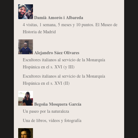
Damià Amorós i Albareda
4 visitas, 1 semana, 5 meses y 10 puntos. El Museo de
Historia de Madrid
Alejandro Sáez Olivares
Escultores italianos al servicio de la Monarquía
Hispánica en el s. XVI (y III)
Escultores italianos al servicio de la Monarquía
Hispánica en el s. XVI (II)
Begoña Mosquera García
Un paseo por la naturaleza
Una de libros, vídeos y fotografía