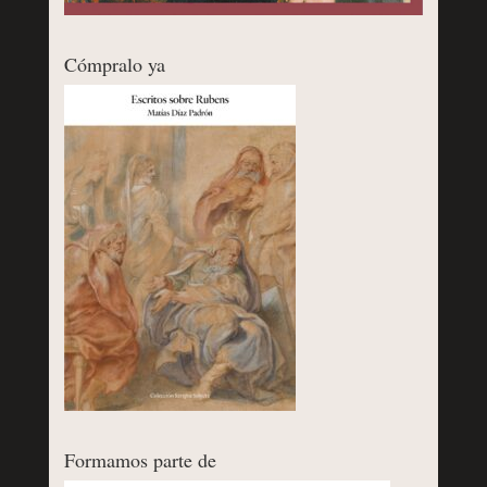
Cómpralo ya
Formamos parte de