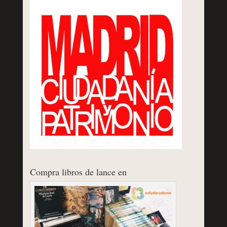
Compra libros de lance en