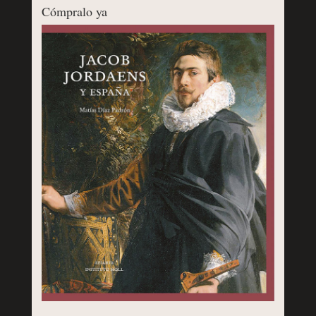
Cómpralo ya