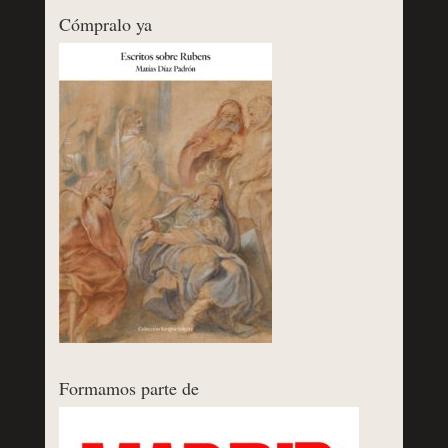
Cómpralo ya
Formamos parte de