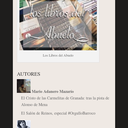
Los Libros del Abuelo
AUTORES
Mario Adanero Mazarío
El Cristo de las Carmelitas de Granada: tras la pista de
Alonso de Mena
El Salón de Reinos, especial #OrgulloBarroco