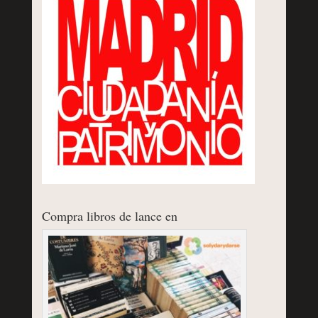
Compra libros de lance en