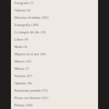
Fotografía
(7)
Galerías
(6)
Historias olvidadas
(202)
Iconografía
(100)
La imagen del día
(18)
Libros
(9)
Moda
(4)
Mujeres en el arte
(44)
Museos
(42)
Música
(7)
Noticias
(87)
Opinión
(36)
Patrimonio perdido
(53)
Piezas con historia
(141)
Pintura
(184)