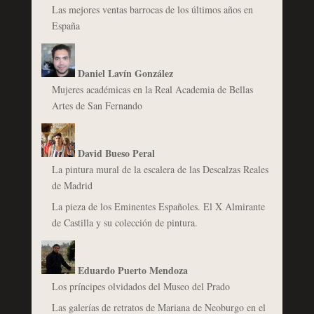
Las mejores ventas barrocas de los últimos años en
España
Daniel Lavín González
Mujeres académicas en la Real Academia de Bellas
Artes de San Fernando
David Bueso Peral
La pintura mural de la escalera de las Descalzas Reales
de Madrid
La pieza de los Eminentes Españoles. El X Almirante
de Castilla y su colección de pintura.
Eduardo Puerto Mendoza
Los príncipes olvidados del Museo del Prado
Las galerías de retratos de Mariana de Neoburgo en el