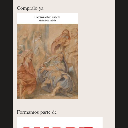
Cómpralo ya
Formamos parte de