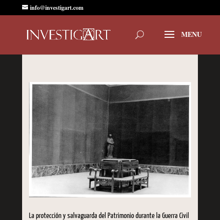
info@investigart.com
La protección y salvaguarda del Patrimonio durante la Guerra Civil