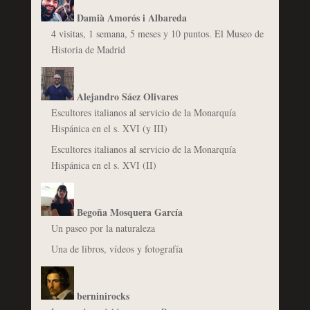
Damià Amorós i Albareda
4 visitas, 1 semana, 5 meses y 10 puntos. El Museo de
Historia de Madrid
Alejandro Sáez Olivares
Escultores italianos al servicio de la Monarquía
Hispánica en el s. XVI (y III)
Escultores italianos al servicio de la Monarquía
Hispánica en el s. XVI (II)
Begoña Mosquera García
Un paseo por la naturaleza
Una de libros, vídeos y fotografía
berninirocks