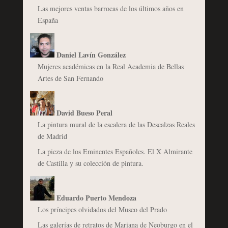
Las mejores ventas barrocas de los últimos años en
España
Daniel Lavín González
Mujeres académicas en la Real Academia de Bellas
Artes de San Fernando
David Bueso Peral
La pintura mural de la escalera de las Descalzas Reales
de Madrid
La pieza de los Eminentes Españoles. El X Almirante
de Castilla y su colección de pintura.
Eduardo Puerto Mendoza
Los príncipes olvidados del Museo del Prado
Las galerías de retratos de Mariana de Neoburgo en el