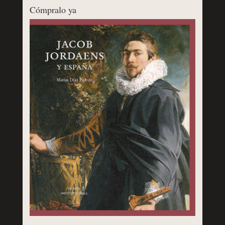
Cómpralo ya