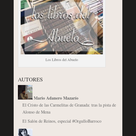
Los Libros del Abuelo
AUTORES
Mario Adanero Mazarío
El Cristo de las Carmelitas de Granada: tras la pista de
Alonso de Mena
El Salón de Reinos, especial #OrgulloBarroco