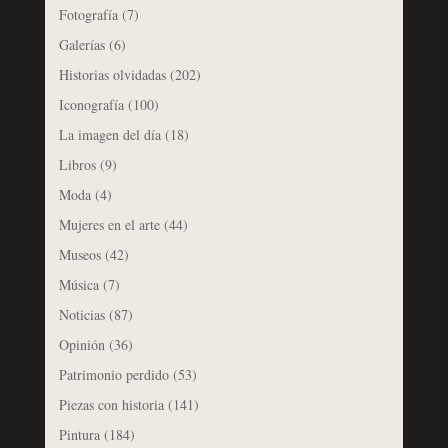
Fotografía
(7)
Galerías
(6)
Historias olvidadas
(202)
Iconografía
(100)
La imagen del día
(18)
Libros
(9)
Moda
(4)
Mujeres en el arte
(44)
Museos
(42)
Música
(7)
Noticias
(87)
Opinión
(36)
Patrimonio perdido
(53)
Piezas con historia
(141)
Pintura
(184)