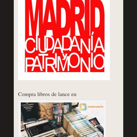
Compra libros de lance en