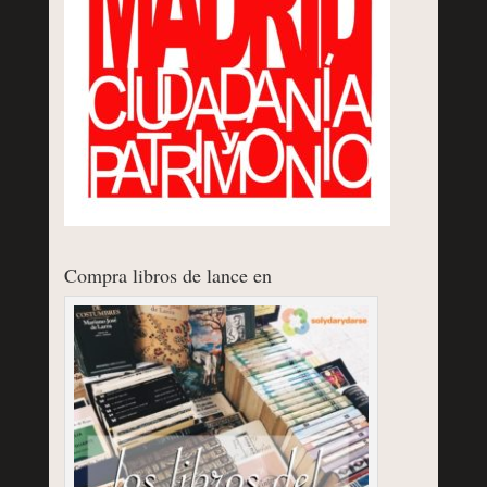
Compra libros de lance en