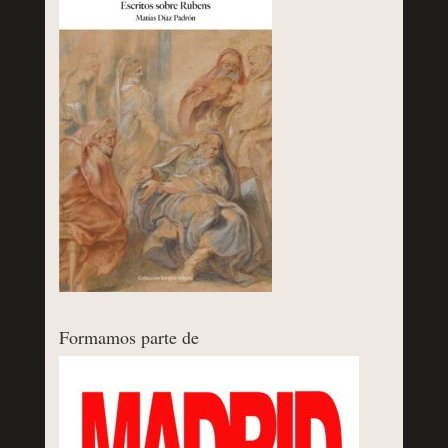
Formamos parte de