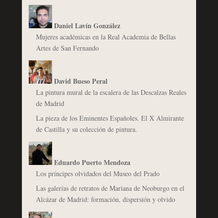
Daniel Lavín González
Mujeres académicas en la Real Academia de Bellas
Artes de San Fernando
David Bueso Peral
La pintura mural de la escalera de las Descalzas Reales
de Madrid
La pieza de los Eminentes Españoles. El X Almirante
de Castilla y su colección de pintura.
Eduardo Puerto Mendoza
Los príncipes olvidados del Museo del Prado
Las galerías de retratos de Mariana de Neoburgo en el
Alcázar de Madrid: formación, dispersión y olvido