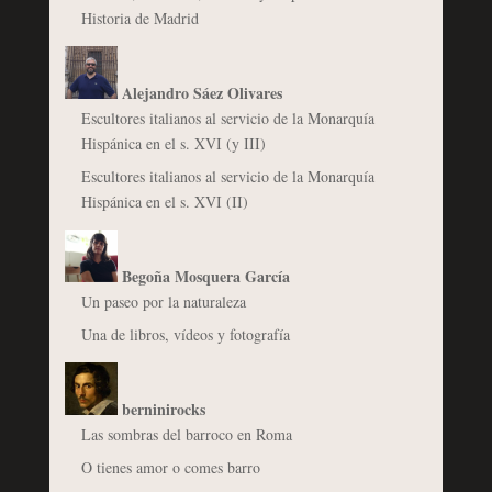
Historia de Madrid
Alejandro Sáez Olivares
Escultores italianos al servicio de la Monarquía
Hispánica en el s. XVI (y III)
Escultores italianos al servicio de la Monarquía
Hispánica en el s. XVI (II)
Begoña Mosquera García
Un paseo por la naturaleza
Una de libros, vídeos y fotografía
berninirocks
Las sombras del barroco en Roma
O tienes amor o comes barro