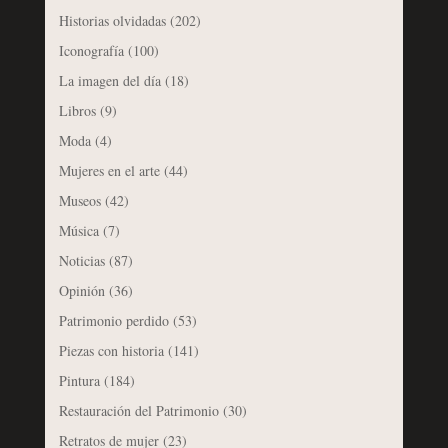
Historias olvidadas
(202)
Iconografía
(100)
La imagen del día
(18)
Libros
(9)
Moda
(4)
Mujeres en el arte
(44)
Museos
(42)
Música
(7)
Noticias
(87)
Opinión
(36)
Patrimonio perdido
(53)
Piezas con historia
(141)
Pintura
(184)
Restauración del Patrimonio
(30)
Retratos de mujer
(23)