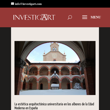
info@investigart.com
La estética arquitectónica universitaria en los albores de la Edad
Moderna en España