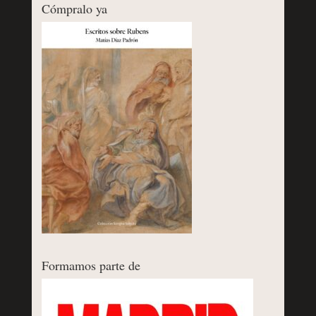
Cómpralo ya
Formamos parte de