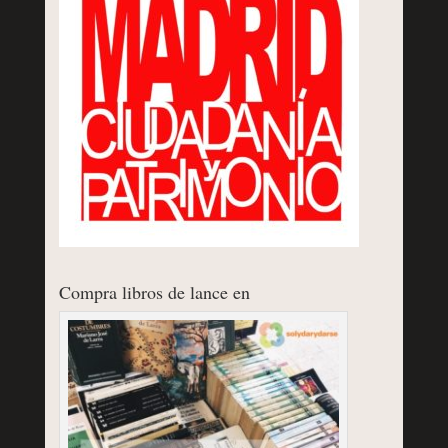
Compra libros de lance en