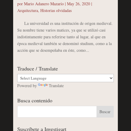
por
Mario Adanero Mazarío
|
May 26, 2020
|
Arquitectura
,
Historias olvidadas
La universidad es una institución de origen medieval.
Su nombre tiene varios matices, ya que se utilizó casi
indistintamente para referirse tanto al lugar, al que en
época medieval también se denominó studium, como a la
acción que se desempeñaba en éste, como...
Traduce / Translate
Powered by
Translate
Busca contenido
Suscríbete a Investigart