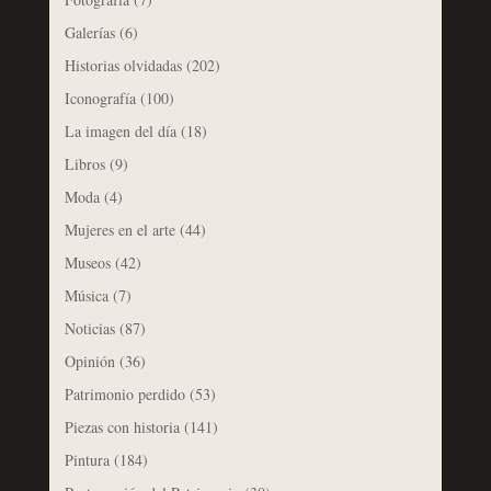
Galerías
(6)
Historias olvidadas
(202)
Iconografía
(100)
La imagen del día
(18)
Libros
(9)
Moda
(4)
Mujeres en el arte
(44)
Museos
(42)
Música
(7)
Noticias
(87)
Opinión
(36)
Patrimonio perdido
(53)
Piezas con historia
(141)
Pintura
(184)