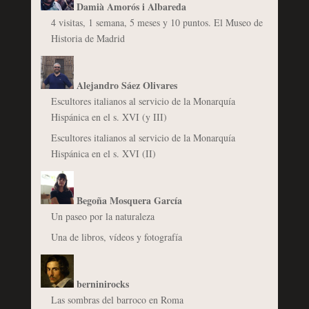
Damià Amorós i Albareda
4 visitas, 1 semana, 5 meses y 10 puntos. El Museo de
Historia de Madrid
Alejandro Sáez Olivares
Escultores italianos al servicio de la Monarquía
Hispánica en el s. XVI (y III)
Escultores italianos al servicio de la Monarquía
Hispánica en el s. XVI (II)
Begoña Mosquera García
Un paseo por la naturaleza
Una de libros, vídeos y fotografía
berninirocks
Las sombras del barroco en Roma