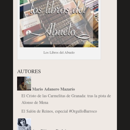
Los Libros del Abuelo
AUTORES
Mario Adanero Mazarío
El Cristo de las Carmelitas de Granada: tras la pista de
Alonso de Mena
El Salón de Reinos, especial #OrgulloBarroco