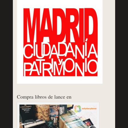
Compra libros de lance en