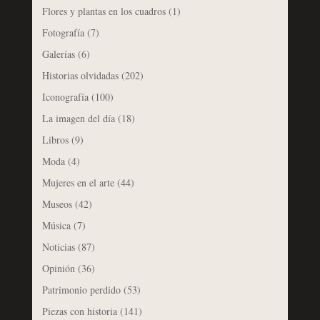
Flores y plantas en los cuadros
(1)
Fotografía
(7)
Galerías
(6)
Historias olvidadas
(202)
Iconografía
(100)
La imagen del día
(18)
Libros
(9)
Moda
(4)
Mujeres en el arte
(44)
Museos
(42)
Música
(7)
Noticias
(87)
Opinión
(36)
Patrimonio perdido
(53)
Piezas con historia
(141)