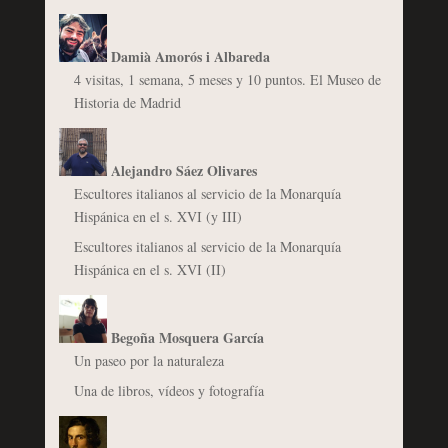
Damià Amorós i Albareda
4 visitas, 1 semana, 5 meses y 10 puntos. El Museo de
Historia de Madrid
Alejandro Sáez Olivares
Escultores italianos al servicio de la Monarquía
Hispánica en el s. XVI (y III)
Escultores italianos al servicio de la Monarquía
Hispánica en el s. XVI (II)
Begoña Mosquera García
Un paseo por la naturaleza
Una de libros, vídeos y fotografía