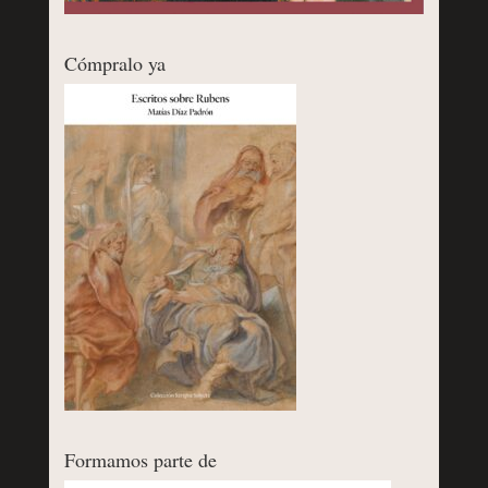
Cómpralo ya
Formamos parte de