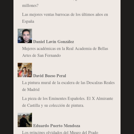
millones?
Las mejores ventas barrocas de los últimos años en
España
Daniel Lavín González
Mujeres académicas en la Real Academia de Bellas
Artes de San Fernando
David Bueso Peral
La pintura mural de la escalera de las Descalzas Reales
de Madrid
La pieza de los Eminentes Españoles. El X Almirante
de Castilla y su colección de pintura.
Eduardo Puerto Mendoza
Los príncipes olvidados del Museo del Prado