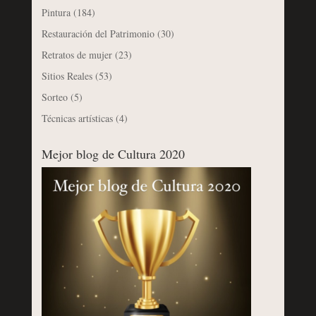
Pintura
(184)
Restauración del Patrimonio
(30)
Retratos de mujer
(23)
Sitios Reales
(53)
Sorteo
(5)
Técnicas artísticas
(4)
Mejor blog de Cultura 2020