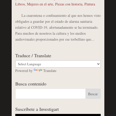
Libros
,
Mujeres en el arte
,
Piezas con historia
,
Pintura
La cuarentena o confinamiento al que nos hemos visto
obligados a guardar por el estado de alarma sanitaria
relativo al COVID-19, afortunadamente se ha terminado.
Para muchos de nosotros la cultura y los medios
audiovisuales proporcionados por ese torbellino que...
Traduce / Translate
Powered by
Translate
Busca contenido
Suscríbete a Investigart