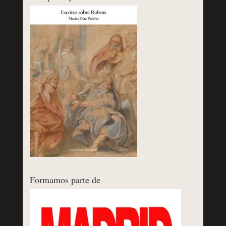
Formamos parte de