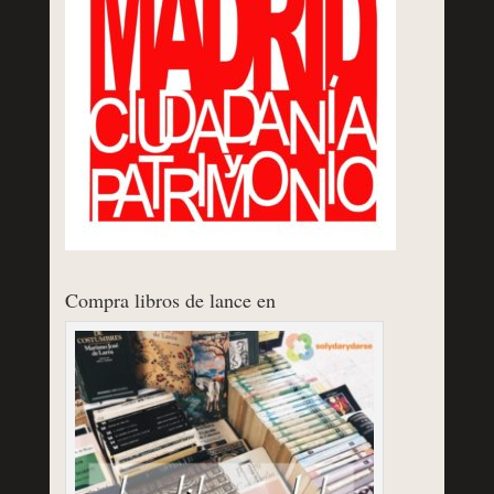
Compra libros de lance en