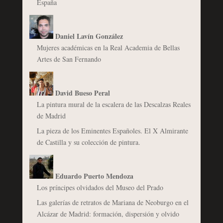
España
Daniel Lavín González
Mujeres académicas en la Real Academia de Bellas
Artes de San Fernando
David Bueso Peral
La pintura mural de la escalera de las Descalzas Reales
de Madrid
La pieza de los Eminentes Españoles. El X Almirante
de Castilla y su colección de pintura.
Eduardo Puerto Mendoza
Los príncipes olvidados del Museo del Prado
Las galerías de retratos de Mariana de Neoburgo en el
Alcázar de Madrid: formación, dispersión y olvido