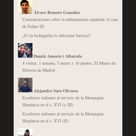
Álvaro Romero González
Consideraciones sobre la indumentaria española: el caso
de Felipe III
¿Es la lechuguilla lo suficiente barroca?
Damià Amorós i Albareda
4 visitas, 1 semana, 5 meses y 10 puntos. El Museo de
Historia de Madrid
Alejandro Sáez Olivares
Escultores italianos al servicio de la Monarquía
Hispánica en el s. XVI (y III)
Escultores italianos al servicio de la Monarquía
Hispánica en el s. XVI (II)