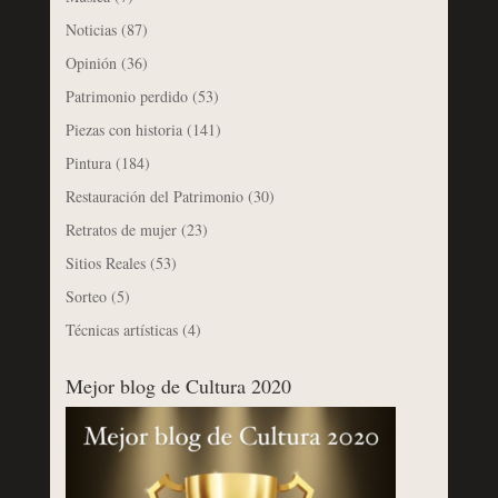
Noticias
(87)
Opinión
(36)
Patrimonio perdido
(53)
Piezas con historia
(141)
Pintura
(184)
Restauración del Patrimonio
(30)
Retratos de mujer
(23)
Sitios Reales
(53)
Sorteo
(5)
Técnicas artísticas
(4)
Mejor blog de Cultura 2020