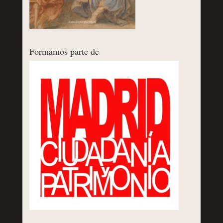
Formamos parte de