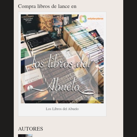
Compra libros de lance en
Los Libros del Abuelo
AUTORES