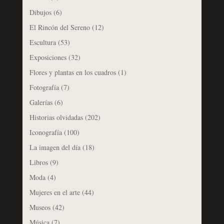
Dibujos
(6)
El Rincón del Sereno
(12)
Escultura
(53)
Exposiciones
(32)
Flores y plantas en los cuadros
(1)
Fotografía
(7)
Galerías
(6)
Historias olvidadas
(202)
Iconografía
(100)
La imagen del día
(18)
Libros
(9)
Moda
(4)
Mujeres en el arte
(44)
Museos
(42)
Música
(7)