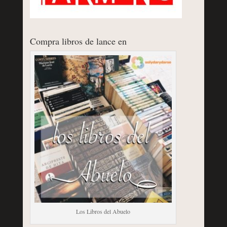
Compra libros de lance en
Los Libros del Abuelo