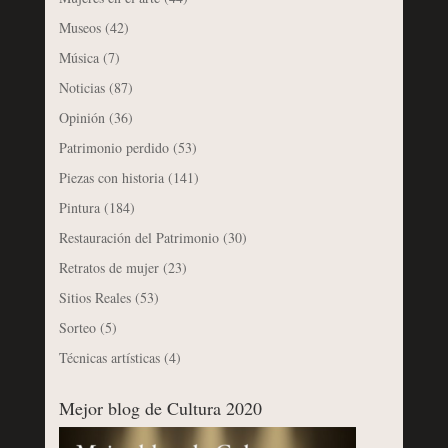
Museos
(42)
Música
(7)
Noticias
(87)
Opinión
(36)
Patrimonio perdido
(53)
Piezas con historia
(141)
Pintura
(184)
Restauración del Patrimonio
(30)
Retratos de mujer
(23)
Sitios Reales
(53)
Sorteo
(5)
Técnicas artísticas
(4)
Mejor blog de Cultura 2020