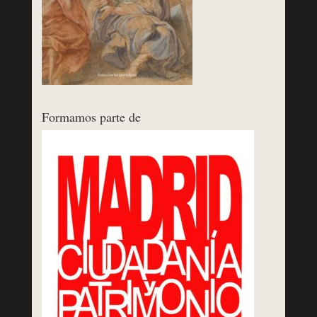
Formamos parte de