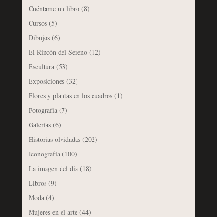
Cuéntame un libro
(8)
Cursos
(5)
Dibujos
(6)
El Rincón del Sereno
(12)
Escultura
(53)
Exposiciones
(32)
Flores y plantas en los cuadros
(1)
Fotografía
(7)
Galerías
(6)
Historias olvidadas
(202)
Iconografía
(100)
La imagen del día
(18)
Libros
(9)
Moda
(4)
Mujeres en el arte
(44)