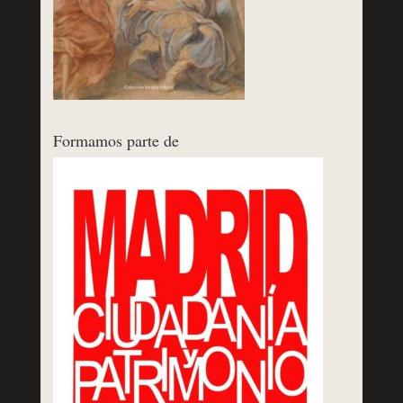
Formamos parte de