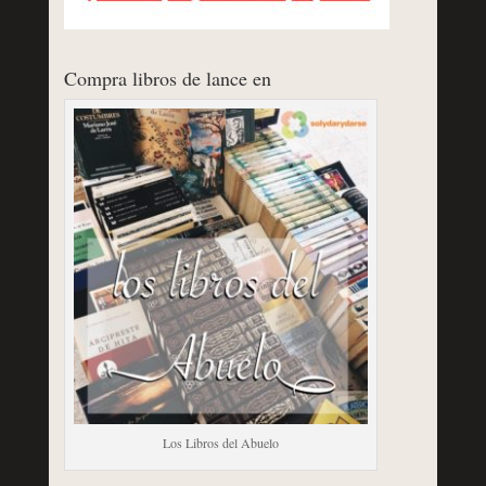
Compra libros de lance en
Los Libros del Abuelo