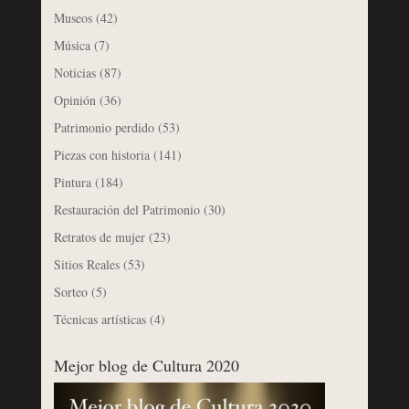
Museos
(42)
Música
(7)
Noticias
(87)
Opinión
(36)
Patrimonio perdido
(53)
Piezas con historia
(141)
Pintura
(184)
Restauración del Patrimonio
(30)
Retratos de mujer
(23)
Sitios Reales
(53)
Sorteo
(5)
Técnicas artísticas
(4)
Mejor blog de Cultura 2020