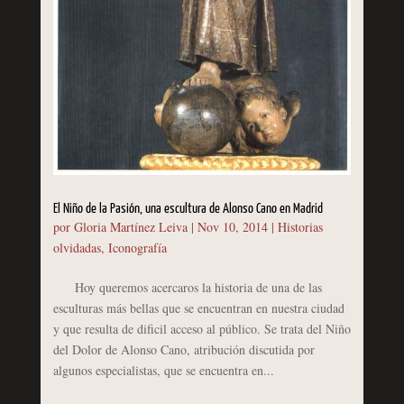
El Niño de la Pasión, una escultura de Alonso Cano en Madrid
por
Gloria Martínez Leiva
|
Nov 10, 2014
|
Historias
olvidadas
,
Iconografía
Hoy queremos acercaros la historia de una de las
esculturas más bellas que se encuentran en nuestra ciudad
y que resulta de dificil acceso al público. Se trata del Niño
del Dolor de Alonso Cano, atribución discutida por
algunos especialistas, que se encuentra en...