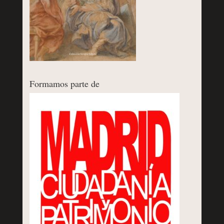
Formamos parte de