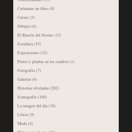
Cuéntame un libro
(8)
Cursos
(5)
Dibujos
(6)
El Rincón del Sereno
(12)
Escultura
(53)
Exposiciones
(32)
Flores y plantas en los cuadros
(1)
Fotografía
(7)
Galerías
(6)
Historias olvidadas
(202)
Iconografía
(100)
La imagen del día
(18)
Libros
(9)
Moda
(4)