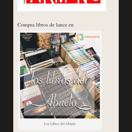
Compra libros de lance en
Los Libros del Abuelo