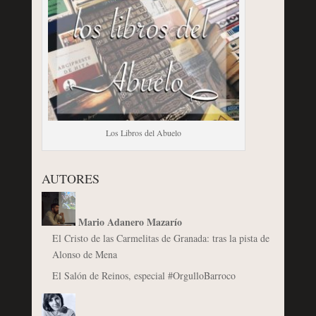
Los Libros del Abuelo
AUTORES
Mario Adanero Mazarío
El Cristo de las Carmelitas de Granada: tras la pista de
Alonso de Mena
El Salón de Reinos, especial #OrgulloBarroco