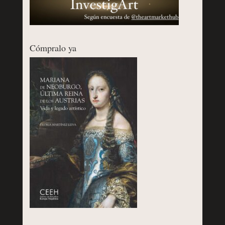
Cómpralo ya