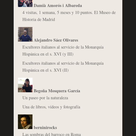
Damià Amorós i Albareda
4 visitas, 1 semana, 5 meses y 10 puntos. El Museo de
Historia de Madrid
Alejandro Sáez Olivares
Escultores italianos al servicio de la Monarquía
Hispánica en el s. XVI (y III)
Escultores italianos al servicio de la Monarquía
Hispánica en el s. XVI (II)
Begoña Mosquera García
Un paseo por la naturaleza
Una de libros, vídeos y fotografía
berninirocks
Las sombras del barroco en Roma