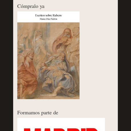
Cómpralo ya
Formamos parte de