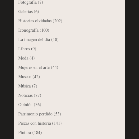
Fotografía
(7)
Galerías
(6)
Historias olvidadas
(202)
Iconografía
(100)
La imagen del día
(18)
Libros
(9)
Moda
(4)
Mujeres en el arte
(44)
Museos
(42)
Música
(7)
Noticias
(87)
Opinión
(36)
Patrimonio perdido
(53)
Piezas con historia
(141)
Pintura
(184)