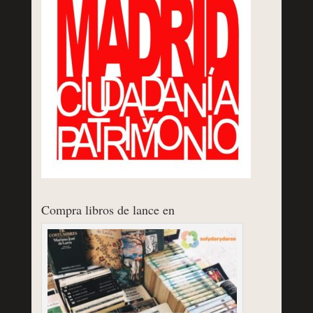
Compra libros de lance en