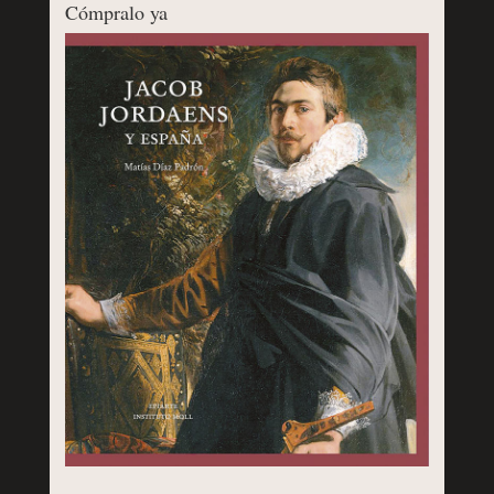
Cómpralo ya