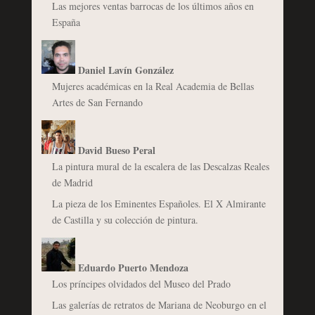
Las mejores ventas barrocas de los últimos años en
España
Daniel Lavín González
Mujeres académicas en la Real Academia de Bellas
Artes de San Fernando
David Bueso Peral
La pintura mural de la escalera de las Descalzas Reales
de Madrid
La pieza de los Eminentes Españoles. El X Almirante
de Castilla y su colección de pintura.
Eduardo Puerto Mendoza
Los príncipes olvidados del Museo del Prado
Las galerías de retratos de Mariana de Neoburgo en el