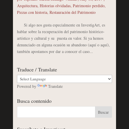
Arquitectura
,
Historias olvidadas
,
Patrimonio perdido
,
Piezas con historia
,
Restauración del Patrimonio
Si algo nos gusta especialmente en InvestigArt, es
hablar sobre la recuperación del patrimonio histórico-
artístico y cultural y su puesta en valor. Si ya hemos
denunciado en alguna ocasión su abandono (aquí o aquí),
también apostamos por dar a conocer el caso...
Traduce / Translate
Powered by
Translate
Busca contenido