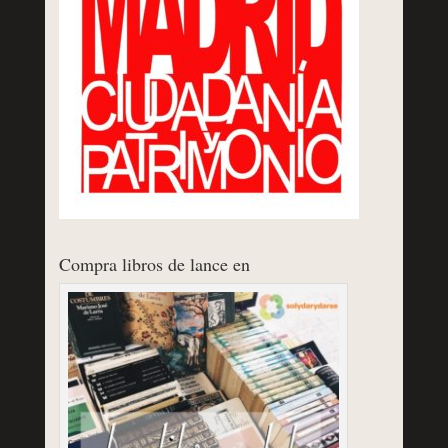
Compra libros de lance en