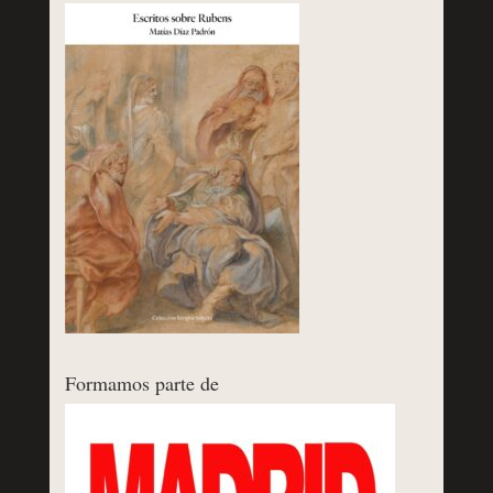
Formamos parte de