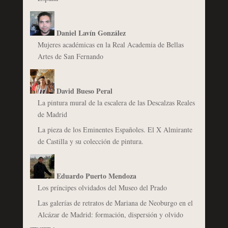
Daniel Lavín González
Mujeres académicas en la Real Academia de Bellas
Artes de San Fernando
David Bueso Peral
La pintura mural de la escalera de las Descalzas Reales
de Madrid
La pieza de los Eminentes Españoles. El X Almirante
de Castilla y su colección de pintura.
Eduardo Puerto Mendoza
Los príncipes olvidados del Museo del Prado
Las galerías de retratos de Mariana de Neoburgo en el
Alcázar de Madrid: formación, dispersión y olvido