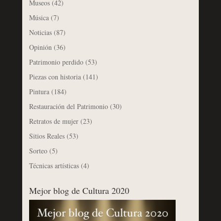
Museos
(42)
Música
(7)
Noticias
(87)
Opinión
(36)
Patrimonio perdido
(53)
Piezas con historia
(141)
Pintura
(184)
Restauración del Patrimonio
(30)
Retratos de mujer
(23)
Sitios Reales
(53)
Sorteo
(5)
Técnicas artísticas
(4)
Mejor blog de Cultura 2020