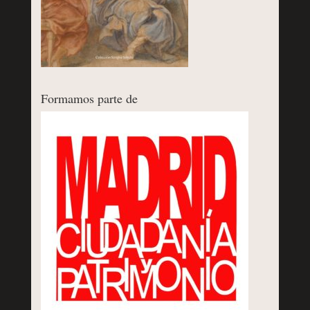
Formamos parte de