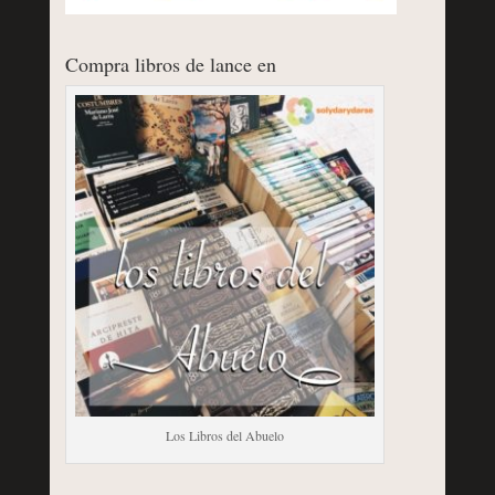
Compra libros de lance en
Los Libros del Abuelo