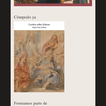
Cómpralo ya
Formamos parte de