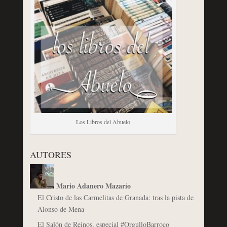
Los Libros del Abuelo
AUTORES
Mario Adanero Mazarío
El Cristo de las Carmelitas de Granada: tras la pista de
Alonso de Mena
El Salón de Reinos, especial #OrgulloBarroco