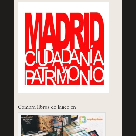
Compra libros de lance en