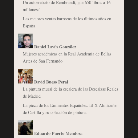
Un autorretrato de Rembrandt, ¿de 650 libras a 16
millones?
Las mejores ventas barrocas de los últimos años en
España
Daniel Lavín González
Mujeres académicas en la Real Academia de Bellas
Artes de San Fernando
David Bueso Peral
La pintura mural de la escalera de las Descalzas Reales
de Madrid
La pieza de los Eminentes Españoles. El X Almirante
de Castilla y su colección de pintura.
Eduardo Puerto Mendoza