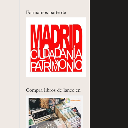
Formamos parte de
Compra libros de lance en