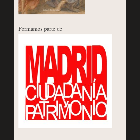
Formamos parte de