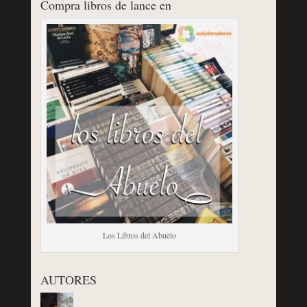
Compra libros de lance en
Los Libros del Abuelo
AUTORES