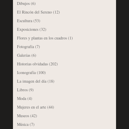
Dibujos
(6)
El Rincón del Sereno
(12)
Escultura
(53)
Exposiciones
(32)
Flores y plantas en los cuadros
(1)
Fotografía
(7)
Galerías
(6)
Historias olvidadas
(202)
Iconografía
(100)
La imagen del día
(18)
Libros
(9)
Moda
(4)
Mujeres en el arte
(44)
Museos
(42)
Música
(7)