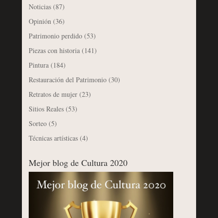
Noticias
(87)
Opinión
(36)
Patrimonio perdido
(53)
Piezas con historia
(141)
Pintura
(184)
Restauración del Patrimonio
(30)
Retratos de mujer
(23)
Sitios Reales
(53)
Sorteo
(5)
Técnicas artísticas
(4)
Mejor blog de Cultura 2020