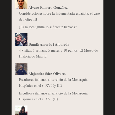
Álvaro Romero González
Consideraciones sobre la indumentaria española: el caso
de Felipe III
¿Es la lechuguilla lo suficiente barroca?
Damià Amorós i Albareda
4 visitas, 1 semana, 5 meses y 10 puntos. El Museo de
Historia de Madrid
Alejandro Sáez Olivares
Escultores italianos al servicio de la Monarquía
Hispánica en el s. XVI (y III)
Escultores italianos al servicio de la Monarquía
Hispánica en el s. XVI (II)