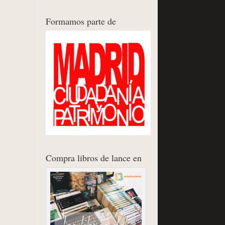
Formamos parte de
Compra libros de lance en