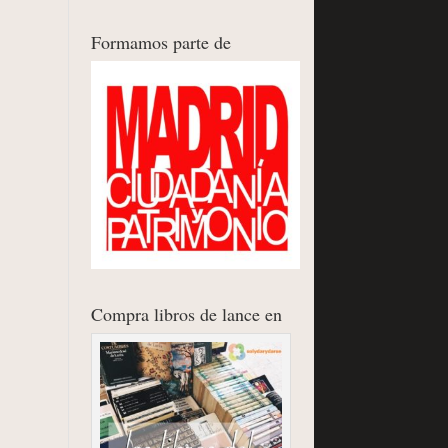
Formamos parte de
Compra libros de lance en