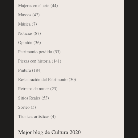
Mujeres en el arte
(44)
Museos
(42)
Música
(7)
Noticias
(87)
Opinión
(36)
Patrimonio perdido
(53)
Piezas con historia
(141)
Pintura
(184)
Restauración del Patrimonio
(30)
Retratos de mujer
(23)
Sitios Reales
(53)
Sorteo
(5)
Técnicas artísticas
(4)
Mejor blog de Cultura 2020