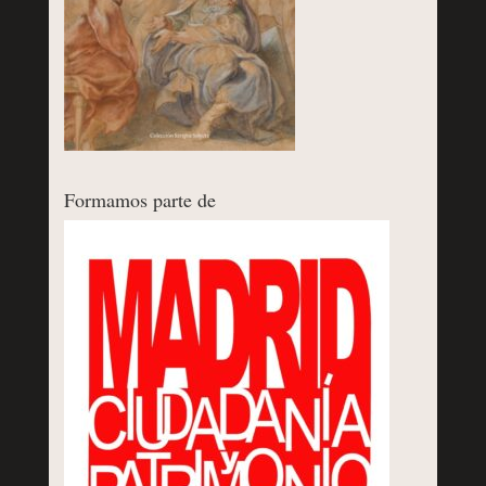
Formamos parte de