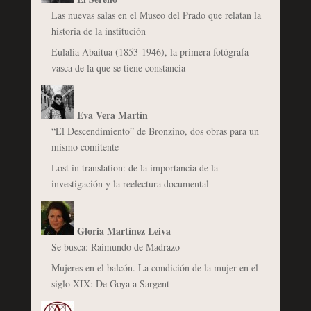
Las nuevas salas en el Museo del Prado que relatan la
historia de la institución
Eulalia Abaitua (1853-1946), la primera fotógrafa
vasca de la que se tiene constancia
Eva Vera Martín
“El Descendimiento” de Bronzino, dos obras para un
mismo comitente
Lost in translation: de la importancia de la
investigación y la reelectura documental
Gloria Martínez Leiva
Se busca: Raimundo de Madrazo
Mujeres en el balcón. La condición de la mujer en el
siglo XIX: De Goya a Sargent