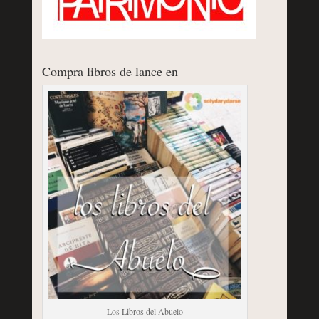
Compra libros de lance en
Los Libros del Abuelo