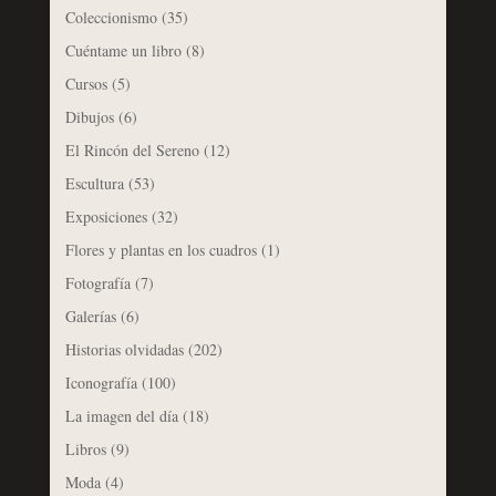
Coleccionismo
(35)
Cuéntame un libro
(8)
Cursos
(5)
Dibujos
(6)
El Rincón del Sereno
(12)
Escultura
(53)
Exposiciones
(32)
Flores y plantas en los cuadros
(1)
Fotografía
(7)
Galerías
(6)
Historias olvidadas
(202)
Iconografía
(100)
La imagen del día
(18)
Libros
(9)
Moda
(4)