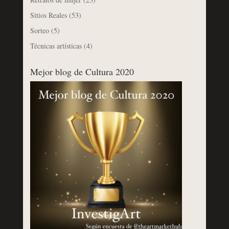
Sitios Reales
(53)
Sorteo
(5)
Técnicas artísticas
(4)
Mejor blog de Cultura 2020