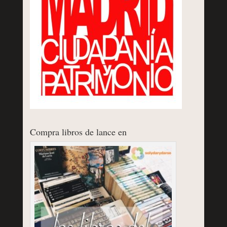
Compra libros de lance en