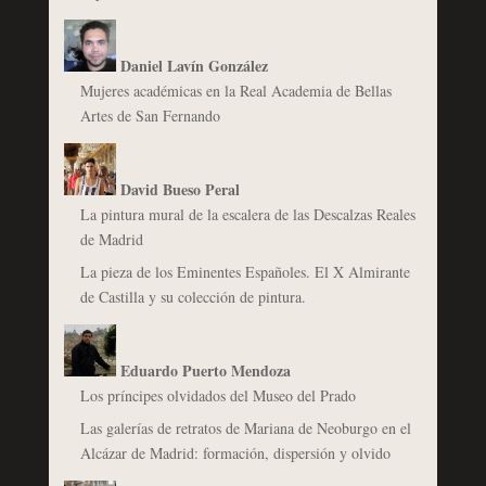
Daniel Lavín González
Mujeres académicas en la Real Academia de Bellas
Artes de San Fernando
David Bueso Peral
La pintura mural de la escalera de las Descalzas Reales
de Madrid
La pieza de los Eminentes Españoles. El X Almirante
de Castilla y su colección de pintura.
Eduardo Puerto Mendoza
Los príncipes olvidados del Museo del Prado
Las galerías de retratos de Mariana de Neoburgo en el
Alcázar de Madrid: formación, dispersión y olvido