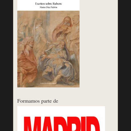
Formamos parte de