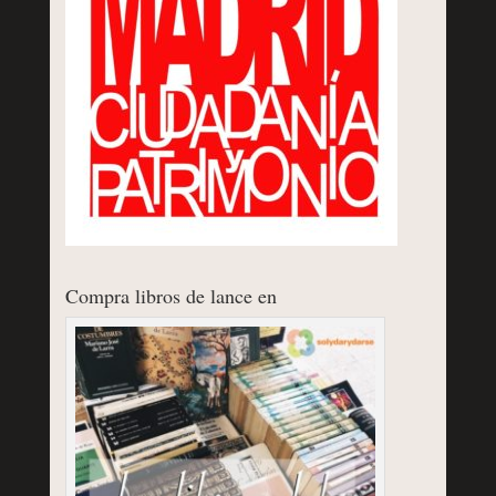
Compra libros de lance en