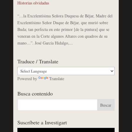
Historias olvidadas
“…la Excelentísima Señora Duquesa de Béjar, Madre del
Excelentísimo Señor Duque de Béjar, que murió sobre
Buda; tan perfecta en este primor [de la pintura] que se
veneran en la Corte algunos Altares con quadros de su
mano…”. José García Hidalgo,...
Traduce / Translate
Powered by
Translate
Busca contenido
Suscríbete a Investigart
Reproductor