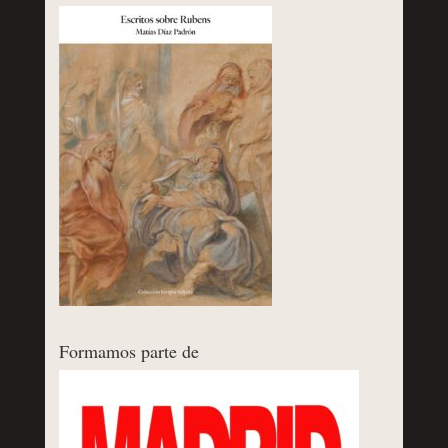
Formamos parte de