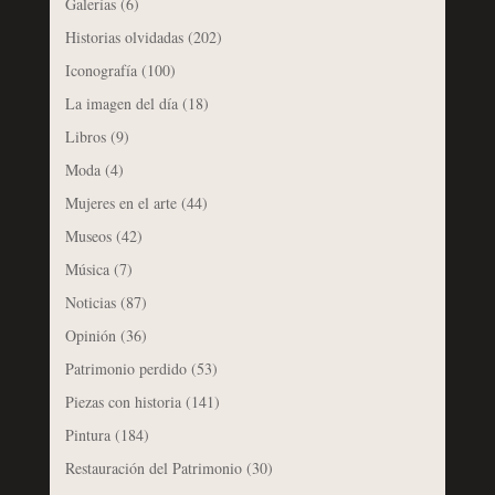
Galerías
(6)
Historias olvidadas
(202)
Iconografía
(100)
La imagen del día
(18)
Libros
(9)
Moda
(4)
Mujeres en el arte
(44)
Museos
(42)
Música
(7)
Noticias
(87)
Opinión
(36)
Patrimonio perdido
(53)
Piezas con historia
(141)
Pintura
(184)
Restauración del Patrimonio
(30)