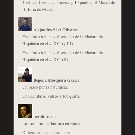
4 visitas, 1 semana, 5 meses y 10 puntos. El Museo de
Historia de Madrid
Alejandro Sáez Olivares
Escultores italianos al servicio de la Monarquía
Hispánica en el s. XVI (y III)
Escultores italianos al servicio de la Monarquía
Hispánica en el s. XVI (II)
Begoña Mosquera García
Un paseo por la naturaleza
Una de libros, vídeos y fotografía
berninirocks
Las sombras del barroco en Roma
O tienes amor o comes barro