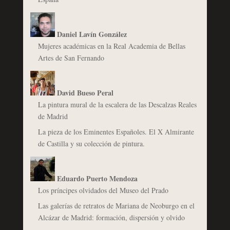
Daniel Lavín González
Mujeres académicas en la Real Academia de Bellas
Artes de San Fernando
David Bueso Peral
La pintura mural de la escalera de las Descalzas Reales
de Madrid
La pieza de los Eminentes Españoles. El X Almirante
de Castilla y su colección de pintura.
Eduardo Puerto Mendoza
Los príncipes olvidados del Museo del Prado
Las galerías de retratos de Mariana de Neoburgo en el
Alcázar de Madrid: formación, dispersión y olvido