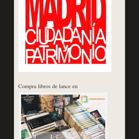
Compra libros de lance en