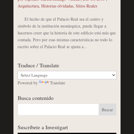
Arquitectura
,
Historias olvidadas
,
Sitios Reales
El hecho de que el Palacio Real sea el centro y
símbolo de la institución monárquica, puede llegar a
hacernos creer que la historia de este edificio está más que
contada. Pero por esas mismas características no todo lo
escrito sobre el Palacio Real se ajusta a...
Traduce / Translate
Powered by
Translate
Busca contenido
Suscríbete a Investigart