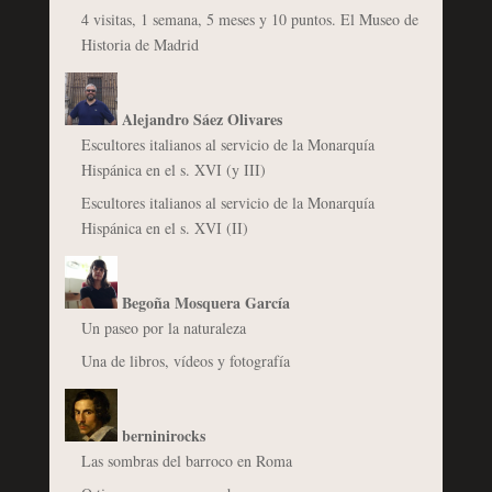
4 visitas, 1 semana, 5 meses y 10 puntos. El Museo de
Historia de Madrid
Alejandro Sáez Olivares
Escultores italianos al servicio de la Monarquía
Hispánica en el s. XVI (y III)
Escultores italianos al servicio de la Monarquía
Hispánica en el s. XVI (II)
Begoña Mosquera García
Un paseo por la naturaleza
Una de libros, vídeos y fotografía
berninirocks
Las sombras del barroco en Roma