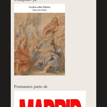
Formamos parte de