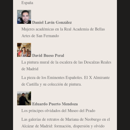
España
Daniel Lavín González
Mujeres académicas en la Real Academia de Bellas
Artes de San Fernando
David Bueso Peral
La pintura mural de la escalera de las Descalzas Reales
de Madrid
La pieza de los Eminentes Españoles. El X Almirante
de Castilla y su colección de pintura.
Eduardo Puerto Mendoza
Los príncipes olvidados del Museo del Prado
Las galerías de retratos de Mariana de Neoburgo en el
Alcázar de Madrid: formación, dispersión y olvido