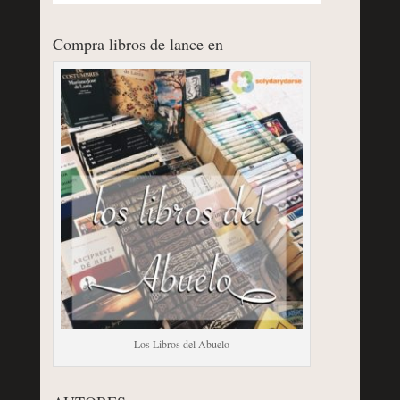
Compra libros de lance en
Los Libros del Abuelo