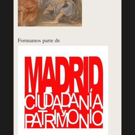
Formamos parte de