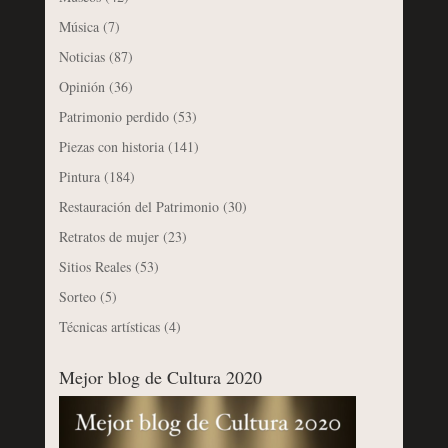
Música
(7)
Noticias
(87)
Opinión
(36)
Patrimonio perdido
(53)
Piezas con historia
(141)
Pintura
(184)
Restauración del Patrimonio
(30)
Retratos de mujer
(23)
Sitios Reales
(53)
Sorteo
(5)
Técnicas artísticas
(4)
Mejor blog de Cultura 2020