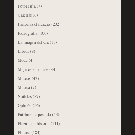
Fotografía
(7)
Galerías
(6)
Historias olvidadas
(202)
Iconografía
(100)
La imagen del día
(18)
Libros
(9)
Moda
(4)
Mujeres en el arte
(44)
Museos
(42)
Música
(7)
Noticias
(87)
Opinión
(36)
Patrimonio perdido
(53)
Piezas con historia
(141)
Pintura
(184)