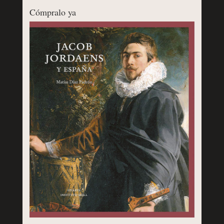
Cómpralo ya