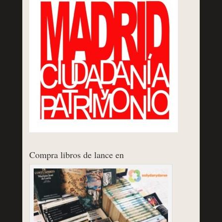
Compra libros de lance en