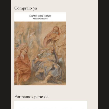
Cómpralo ya
Formamos parte de