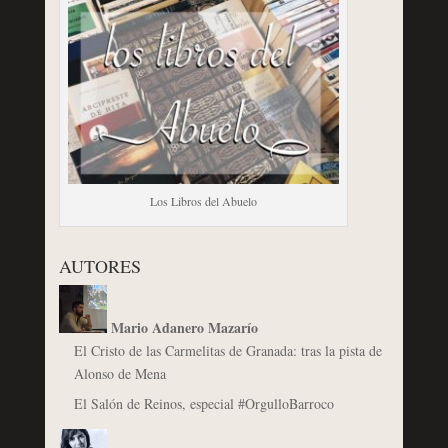
Los Libros del Abuelo
AUTORES
Mario Adanero Mazarío
El Cristo de las Carmelitas de Granada: tras la pista de
Alonso de Mena
El Salón de Reinos, especial #OrgulloBarroco