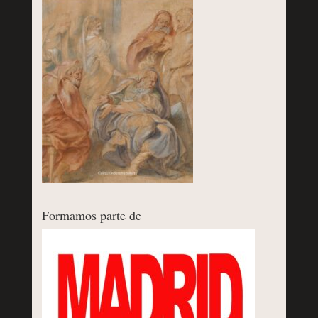
Formamos parte de