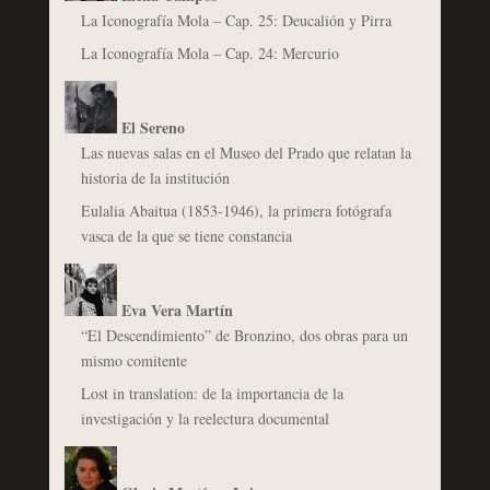
La Iconografía Mola – Cap. 25: Deucalión y Pirra
La Iconografía Mola – Cap. 24: Mercurio
El Sereno
Las nuevas salas en el Museo del Prado que relatan la
historia de la institución
Eulalia Abaitua (1853-1946), la primera fotógrafa
vasca de la que se tiene constancia
Eva Vera Martín
“El Descendimiento” de Bronzino, dos obras para un
mismo comitente
Lost in translation: de la importancia de la
investigación y la reelectura documental