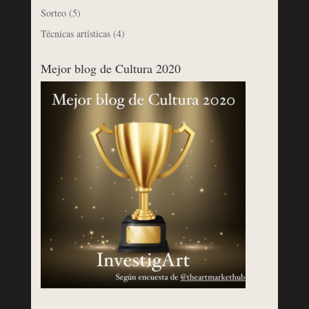
Sorteo
(5)
Técnicas artísticas
(4)
Mejor blog de Cultura 2020