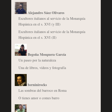
Alejandro Sáez Olivares
Escultores italianos al servicio de la Monarquía
Hispánica en el s. XVI (y III)
Escultores italianos al servicio de la Monarquía
Hispánica en el s. XVI (II)
Begoña Mosquera García
Un paseo por la naturaleza
Una de libros, vídeos y fotografía
berninirocks
Las sombras del barroco en Roma
O tienes amor o comes barro