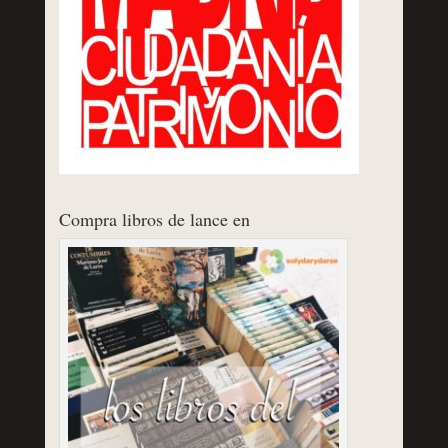
Compra libros de lance en