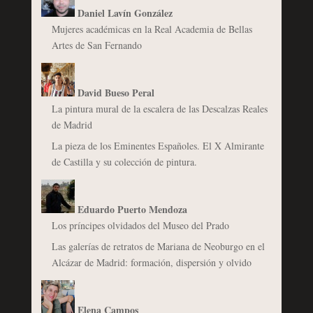
Daniel Lavín González
Mujeres académicas en la Real Academia de Bellas
Artes de San Fernando
David Bueso Peral
La pintura mural de la escalera de las Descalzas Reales
de Madrid
La pieza de los Eminentes Españoles. El X Almirante
de Castilla y su colección de pintura.
Eduardo Puerto Mendoza
Los príncipes olvidados del Museo del Prado
Las galerías de retratos de Mariana de Neoburgo en el
Alcázar de Madrid: formación, dispersión y olvido
Elena Campos