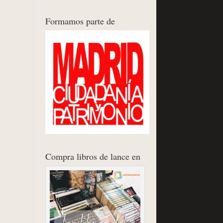
Formamos parte de
Compra libros de lance en