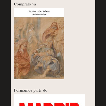
Cómpralo ya
Formamos parte de