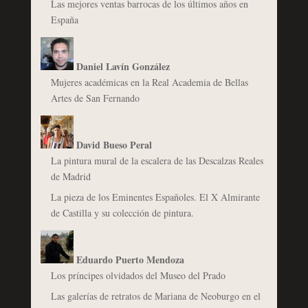
Las mejores ventas barrocas de los últimos años en
España
Daniel Lavín González
Mujeres académicas en la Real Academia de Bellas
Artes de San Fernando
David Bueso Peral
La pintura mural de la escalera de las Descalzas Reales
de Madrid
La pieza de los Eminentes Españoles. El X Almirante
de Castilla y su colección de pintura.
Eduardo Puerto Mendoza
Los príncipes olvidados del Museo del Prado
Las galerías de retratos de Mariana de Neoburgo en el