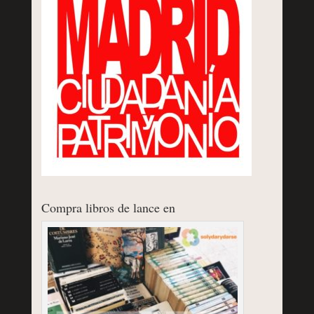
Compra libros de lance en