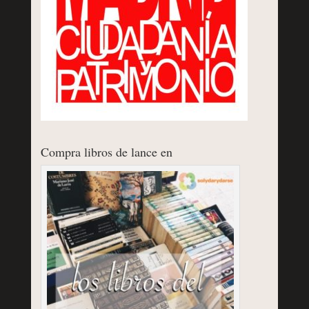
Compra libros de lance en