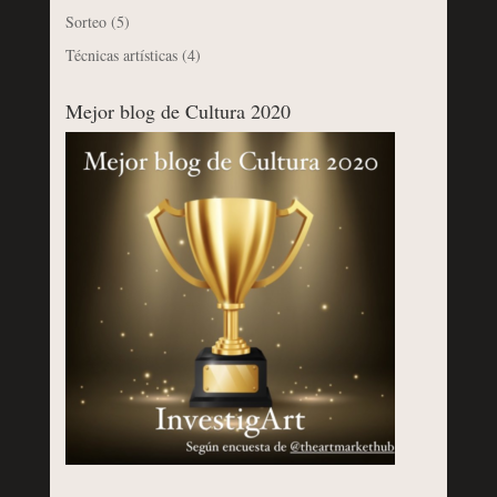
Sorteo
(5)
Técnicas artísticas
(4)
Mejor blog de Cultura 2020