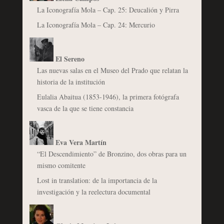
La Iconografía Mola – Cap. 25: Deucalión y Pirra
La Iconografía Mola – Cap. 24: Mercurio
El Sereno
Las nuevas salas en el Museo del Prado que relatan la
historia de la institución
Eulalia Abaitua (1853-1946), la primera fotógrafa
vasca de la que se tiene constancia
Eva Vera Martín
“El Descendimiento” de Bronzino, dos obras para un
mismo comitente
Lost in translation: de la importancia de la
investigación y la reelectura documental