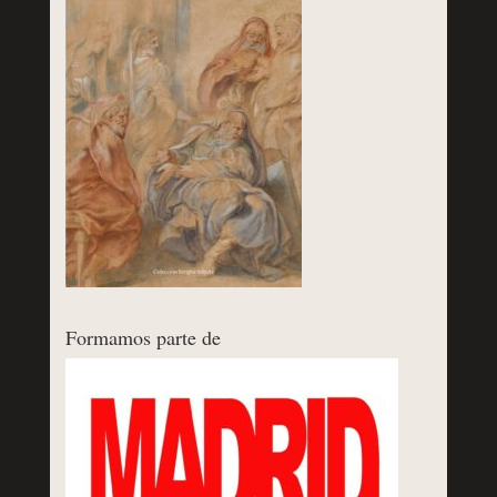
Formamos parte de