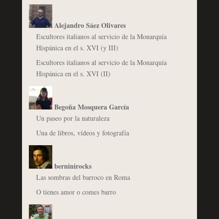
Alejandro Sáez Olivares
Escultores italianos al servicio de la Monarquía
Hispánica en el s. XVI (y III)
Escultores italianos al servicio de la Monarquía
Hispánica en el s. XVI (II)
Begoña Mosquera García
Un paseo por la naturaleza
Una de libros, vídeos y fotografía
berninirocks
Las sombras del barroco en Roma
O tienes amor o comes barro