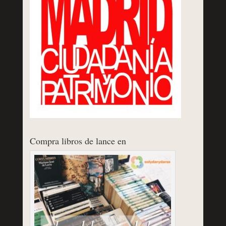
Compra libros de lance en