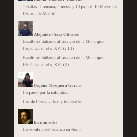
4 visitas, 1 semana, 5 meses y 10 puntos. El Museo de
Historia de Madrid
Alejandro Sáez Olivares
Escultores italianos al servicio de la Monarquía
Hispánica en el s. XVI (y III)
Escultores italianos al servicio de la Monarquía
Hispánica en el s. XVI (II)
Begoña Mosquera García
Un paseo por la naturaleza
Una de libros, vídeos y fotografía
berninirocks
Las sombras del barroco en Roma