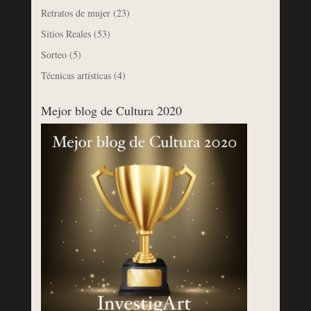
Retratos de mujer
(23)
Sitios Reales
(53)
Sorteo
(5)
Técnicas artísticas
(4)
Mejor blog de Cultura 2020