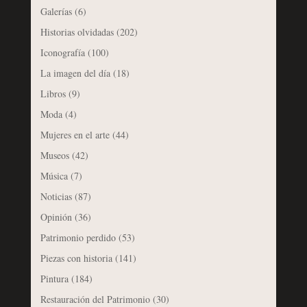
Galerías
(6)
Historias olvidadas
(202)
Iconografía
(100)
La imagen del día
(18)
Libros
(9)
Moda
(4)
Mujeres en el arte
(44)
Museos
(42)
Música
(7)
Noticias
(87)
Opinión
(36)
Patrimonio perdido
(53)
Piezas con historia
(141)
Pintura
(184)
Restauración del Patrimonio
(30)