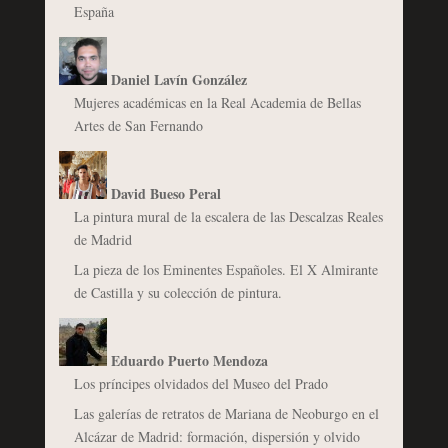
España
Daniel Lavín González
Mujeres académicas en la Real Academia de Bellas
Artes de San Fernando
David Bueso Peral
La pintura mural de la escalera de las Descalzas Reales
de Madrid
La pieza de los Eminentes Españoles. El X Almirante
de Castilla y su colección de pintura.
Eduardo Puerto Mendoza
Los príncipes olvidados del Museo del Prado
Las galerías de retratos de Mariana de Neoburgo en el
Alcázar de Madrid: formación, dispersión y olvido