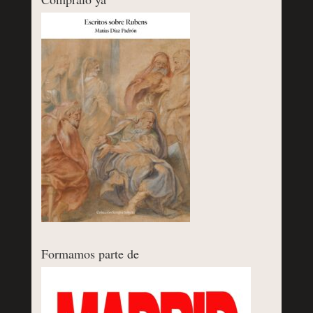
Formamos parte de