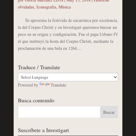
olvidadas
,
Iconografía
,
Música
Se aproxima la festivida de eucarística por excelencia,
la del Corpus Christi y en Investigart queremos bucear un
poco en su orígen y configuración. Fue el papa Urbano IV
el que instituyó la fiesta del Corpus Christi, mediante la
proclamación de una bula en 1264....
Traduce / Translate
Powered by
Translate
Busca contenido
Suscríbete a Investigart