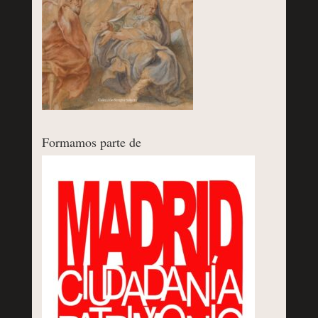
Formamos parte de