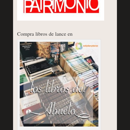
Compra libros de lance en