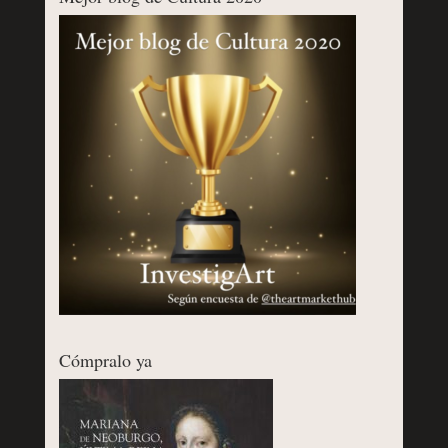
Cómpralo ya