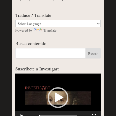
Traduce / Translate
Powered by
Translate
Busca contenido
Suscríbete a Investigart
Reproductor
de
vídeo