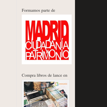
Formamos parte de
Compra libros de lance en