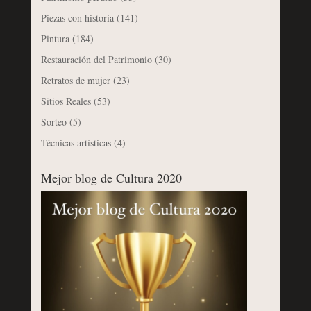
Piezas con historia
(141)
Pintura
(184)
Restauración del Patrimonio
(30)
Retratos de mujer
(23)
Sitios Reales
(53)
Sorteo
(5)
Técnicas artísticas
(4)
Mejor blog de Cultura 2020