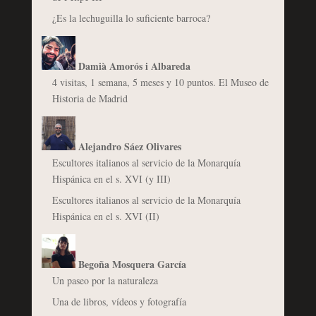
¿Es la lechuguilla lo suficiente barroca?
Damià Amorós i Albareda
4 visitas, 1 semana, 5 meses y 10 puntos. El Museo de
Historia de Madrid
Alejandro Sáez Olivares
Escultores italianos al servicio de la Monarquía
Hispánica en el s. XVI (y III)
Escultores italianos al servicio de la Monarquía
Hispánica en el s. XVI (II)
Begoña Mosquera García
Un paseo por la naturaleza
Una de libros, vídeos y fotografía