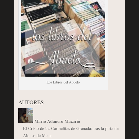
Los Libros del Abuelo
AUTORES
Mario Adanero Mazarío
El Cristo de las Carmelitas de Granada: tras la pista de
Alonso de Mena