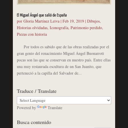
El Miguel Ángel que salió de España
por
Gloria Martínez Leiva
|
Feb 19, 2019
|
Dibujos
,
Historias olvidadas
,
Iconografía
,
Patrimonio perdido
,
Piezas con historia
Por todos es sabido que de las obras realizadas por el
gran genio del renacimiento Miguel Ángel Buonarroti
pocas son las que se conservan en nuestro país. Entre ellas
una muy restaurada escultura de un San Juanito, que
perteneció a la capilla del Salvador de...
Traduce / Translate
Powered by
Translate
Busca contenido