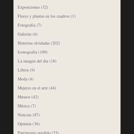
Exposiciones
(32)
Flores y plantas en los cuadros
(1)
Fotografía
(7)
Galerías
(6)
Historias olvidadas
(202)
Iconografía
(100)
La imagen del día
(18)
Libros
(9)
Moda
(4)
Mujeres en el arte
(44)
Museos
(42)
Música
(7)
Noticias
(87)
Opinión
(36)
Patrimonio perdido
(53)