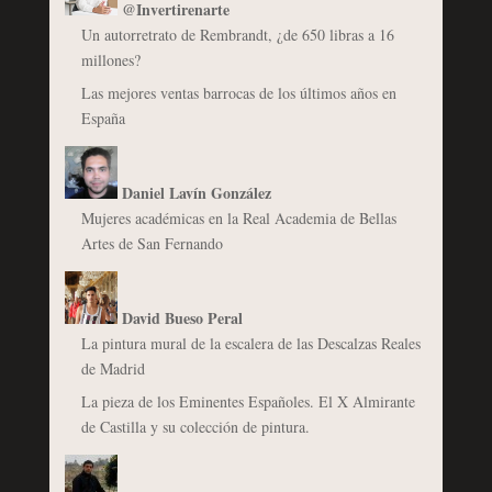
@Invertirenarte
Un autorretrato de Rembrandt, ¿de 650 libras a 16
millones?
Las mejores ventas barrocas de los últimos años en
España
Daniel Lavín González
Mujeres académicas en la Real Academia de Bellas
Artes de San Fernando
David Bueso Peral
La pintura mural de la escalera de las Descalzas Reales
de Madrid
La pieza de los Eminentes Españoles. El X Almirante
de Castilla y su colección de pintura.