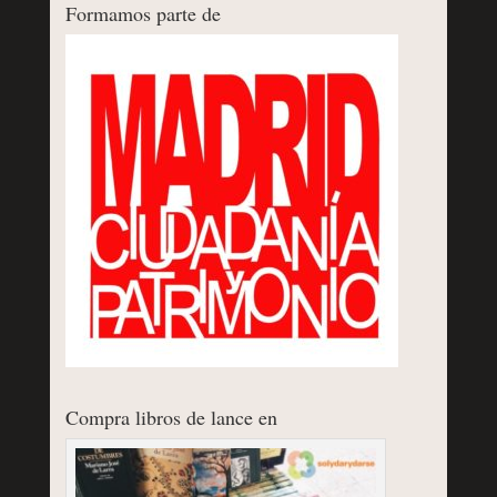
Formamos parte de
Compra libros de lance en