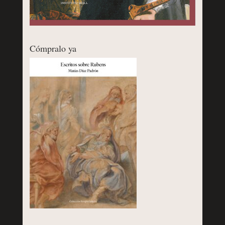
Cómpralo ya