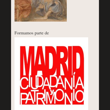
Formamos parte de