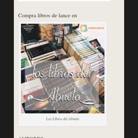
Compra libros de lance en
Los Libros del Abuelo