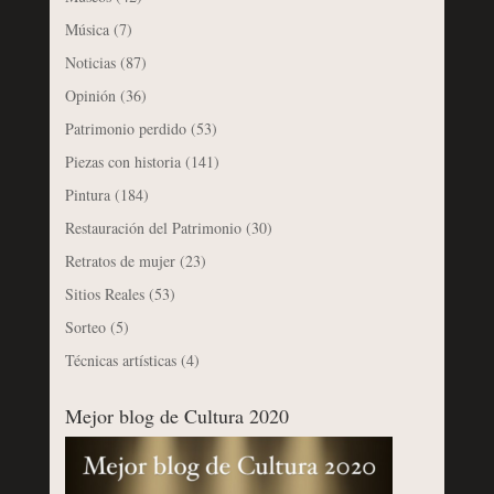
Música
(7)
Noticias
(87)
Opinión
(36)
Patrimonio perdido
(53)
Piezas con historia
(141)
Pintura
(184)
Restauración del Patrimonio
(30)
Retratos de mujer
(23)
Sitios Reales
(53)
Sorteo
(5)
Técnicas artísticas
(4)
Mejor blog de Cultura 2020