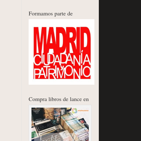
Formamos parte de
Compra libros de lance en