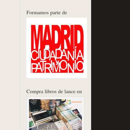
Formamos parte de
Compra libros de lance en