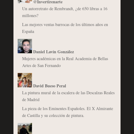
@Invertirenarte
Un autorretrato de Rembrandt, ¿de 650 libras a 16
millones?
Las mejores ventas barrocas de los últimos años en
España
Daniel Lavín González
Mujeres académicas en la Real Academia de Bellas
Artes de San Fernando
David Bueso Peral
La pintura mural de la escalera de las Descalzas Reales
de Madrid
La pieza de los Eminentes Españoles. El X Almirante
de Castilla y su colección de pintura.