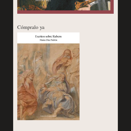
Cómpralo ya