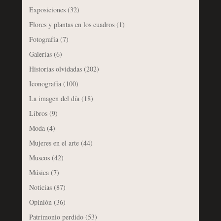
Exposiciones
(32)
Flores y plantas en los cuadros
(1)
Fotografía
(7)
Galerías
(6)
Historias olvidadas
(202)
Iconografía
(100)
La imagen del día
(18)
Libros
(9)
Moda
(4)
Mujeres en el arte
(44)
Museos
(42)
Música
(7)
Noticias
(87)
Opinión
(36)
Patrimonio perdido
(53)