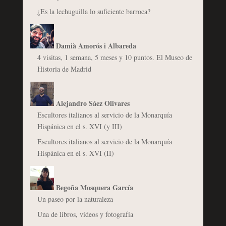
¿Es la lechuguilla lo suficiente barroca?
Damià Amorós i Albareda
4 visitas, 1 semana, 5 meses y 10 puntos. El Museo de
Historia de Madrid
Alejandro Sáez Olivares
Escultores italianos al servicio de la Monarquía
Hispánica en el s. XVI (y III)
Escultores italianos al servicio de la Monarquía
Hispánica en el s. XVI (II)
Begoña Mosquera García
Un paseo por la naturaleza
Una de libros, vídeos y fotografía