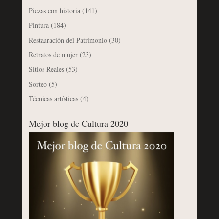
Piezas con historia
(141)
Pintura
(184)
Restauración del Patrimonio
(30)
Retratos de mujer
(23)
Sitios Reales
(53)
Sorteo
(5)
Técnicas artísticas
(4)
Mejor blog de Cultura 2020