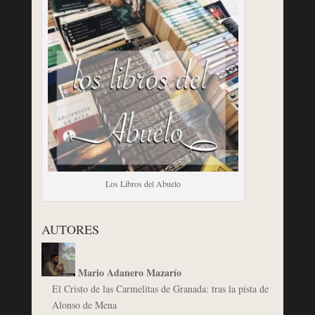
Los Libros del Abuelo
AUTORES
Mario Adanero Mazarío
El Cristo de las Carmelitas de Granada: tras la pista de
Alonso de Mena