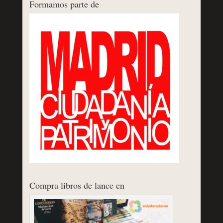
Formamos parte de
Compra libros de lance en