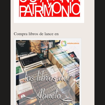
Compra libros de lance en