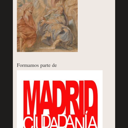
Formamos parte de