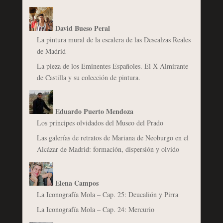
David Bueso Peral
La pintura mural de la escalera de las Descalzas Reales
de Madrid
La pieza de los Eminentes Españoles. El X Almirante
de Castilla y su colección de pintura.
Eduardo Puerto Mendoza
Los príncipes olvidados del Museo del Prado
Las galerías de retratos de Mariana de Neoburgo en el
Alcázar de Madrid: formación, dispersión y olvido
Elena Campos
La Iconografía Mola – Cap. 25: Deucalión y Pirra
La Iconografía Mola – Cap. 24: Mercurio