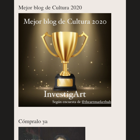
Mejor blog de Cultura 2020
Cómpralo ya