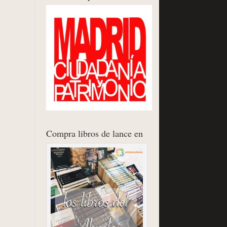
Compra libros de lance en