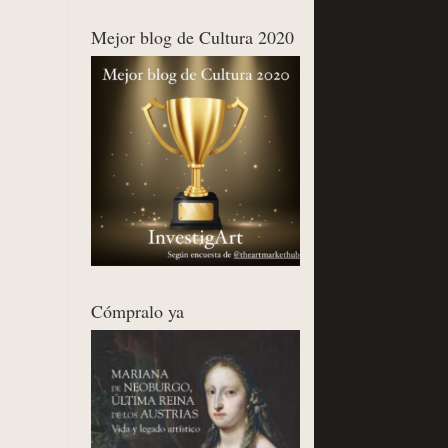
Mejor blog de Cultura 2020
Cómpralo ya