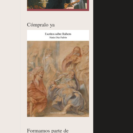
Cómpralo ya
Formamos parte de