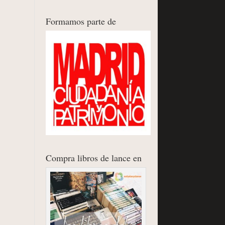
Formamos parte de
Compra libros de lance en